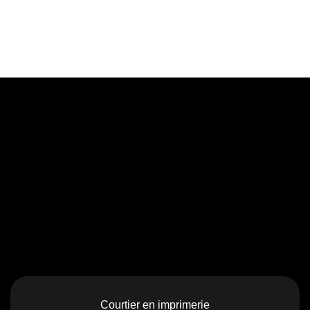
Courtier en imprimerie