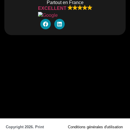
Partout en France
EXCELLENT
Copyright 2026. Print
Conditions générales d'utilisation