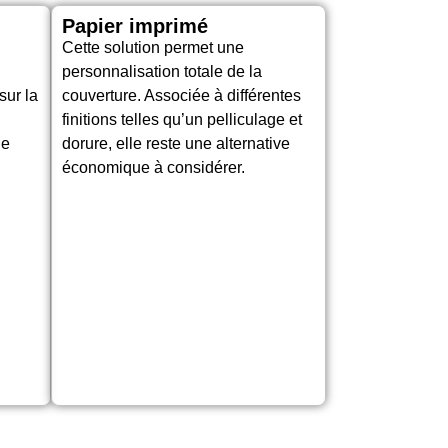
Papier imprimé
Cette solution permet une
personnalisation totale de la
ur la
couverture. Associée à différentes
finitions telles qu’un pelliculage et
de
dorure, elle reste une alternative
économique à considérer.