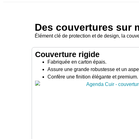
Des couvertures sur 
Élément clé de protection et de design, la couv
Couverture rigide
Fabriquée en carton épais.
Assure une grande robustesse et un asp
Confère une finition élégante et premium.