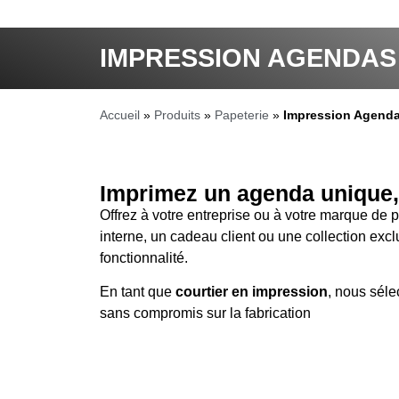
IMPRESSION AGENDAS
Accueil
»
Produits
»
Papeterie
»
Impression Agenda
Imprimez un agenda unique, 
Offrez à votre entreprise ou à votre marque de 
interne, un cadeau client ou une collection ex
fonctionnalité.
En tant que
courtier en impression
, nous séle
sans compromis sur la fabrication