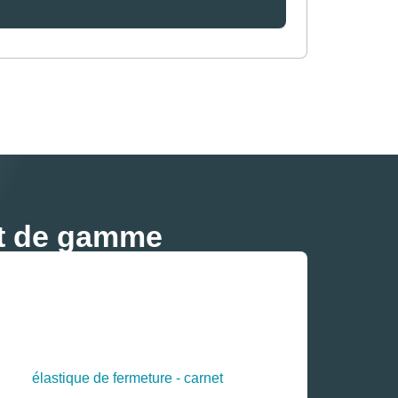
ut de gamme