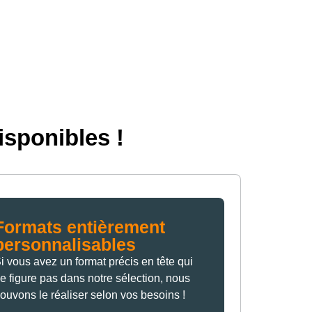
isponibles !
Formats entièrement
personnalisables
i vous avez un format précis en tête qui
e figure pas dans notre sélection, nous
ouvons le réaliser selon vos besoins !