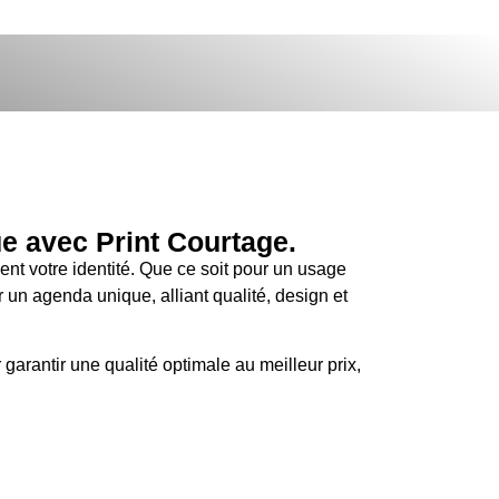
e avec Print Courtage.
ment votre identité. Que ce soit pour un usage
un agenda unique, alliant qualité, design et
 garantir une qualité optimale au meilleur prix,