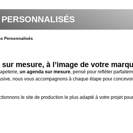
 PERSONNALISÉS
s Personnalisés
sur mesure, à l’image de votre marqu
papeterie,
un agenda sur mesure
, pensé pour refléter parfaite
clusive, nous vous accompagnons à chaque étape pour concevoir 
ctionnons le site de production le plus adapté à votre projet pour